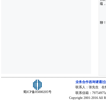
蕴
聊
业务合作咨询请通过
联系人：张先生 在
蜀ICP备05000205号
联系信箱：79754975@
Copyright 2001-2016 