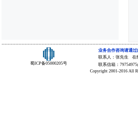
业务合作咨询请通过
联系人：张先生 在
蜀ICP备05000205号
联系信箱：79754975@
Copyright 2001-2016 