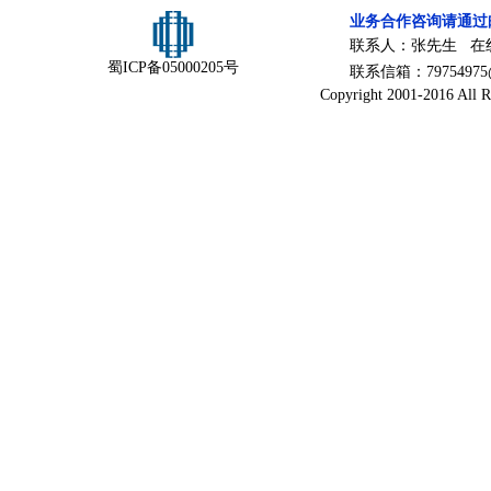
业务合作咨询请通过
联系人：张先生 在
蜀ICP备05000205号
联系信箱：79754975@
Copyright 2001-2016 