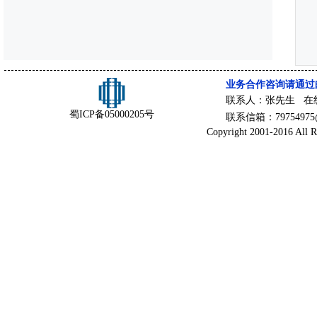
业务合作咨询请通过
联系人：张先生 在
蜀ICP备05000205号
联系信箱：79754975@
Copyright 2001-2016 