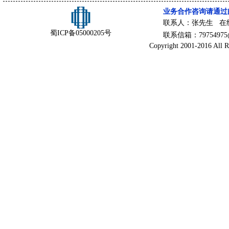
业务合作咨询请通过
联系人：张先生 在
蜀ICP备05000205号
联系信箱：79754975@
Copyright 2001-2016 