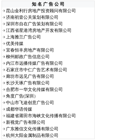
知 名 广 告 公 司
昆山金利行房地产投资顾问有限公司
济南初壹公关策划有限公司
深圳市自在广告策划有限公司
江西省星港湾房地产开发有限公司
上海雅兰广告公司
优美传媒
宜春恒丰房地产有限公司
柳州邮政广告信息公司
内江市远播传媒广告有限公司
石家庄市中仁广告艺术有限公司
廊坊市远见广告有限公司
长沙天琢广告有限公司
合肥市一华文化传媒有限公司
角度广告(深圳）
中山市飞途创意广告公司
成都华语传媒
福建省莆田市海峡文化传播有限公司
新视觉广告有限公司
广东雅信文化传播有限公司
杭州大阳金属制品有限公司