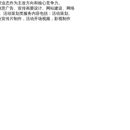
型业态作为主攻方向和核心竞争力。
创意广告、宣传画册设计、网站建设、网络
。 活动策划类服务内容包括：活动策划、
业宣传片制作，活动开场视频，影视制作