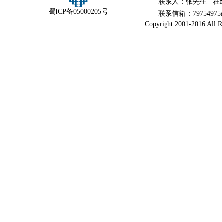
联系人：张先生 在
蜀ICP备05000205号
联系信箱：79754975@
Copyright 2001-2016 