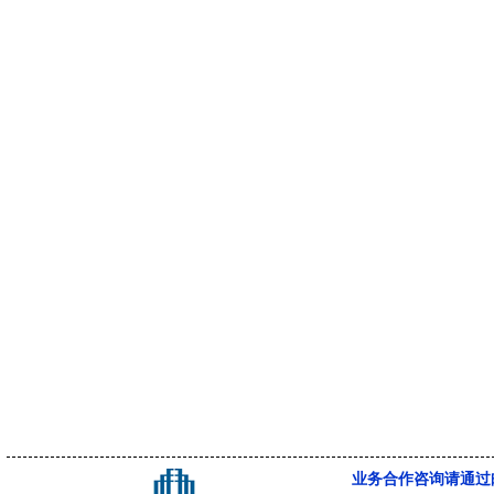
业务合作咨询请通过