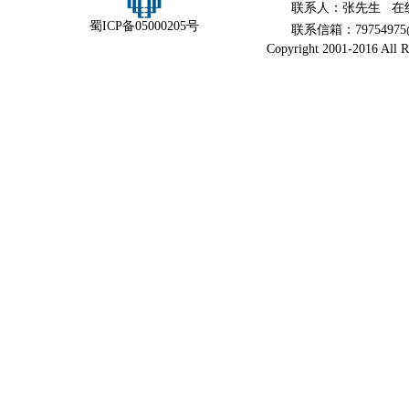
联系人：张先生 在
蜀ICP备05000205号
联系信箱：79754975@
Copyright 2001-2016 