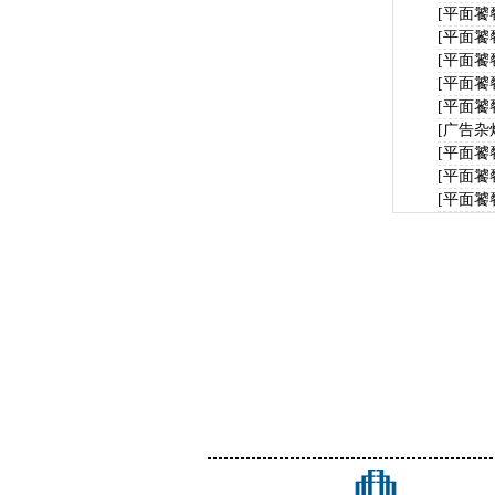
[平面饕
[平面饕
[平面饕
[平面饕
[平面饕
[广告杂
[平面饕
[平面饕
[平面饕