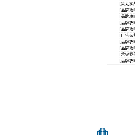
[策划实
[品牌攻
[品牌攻
[品牌攻
[品牌攻
[广告杂
[品牌攻
[品牌攻
[营销案
[品牌攻