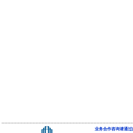
业务合作咨询请通过