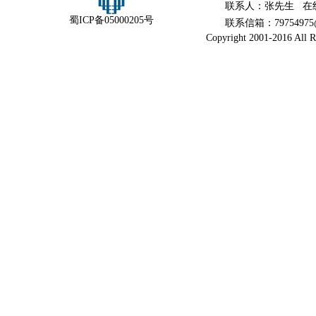
联系人：张先生 在
蜀ICP备05000205号
联系信箱：79754975@
Copyright 2001-2016 