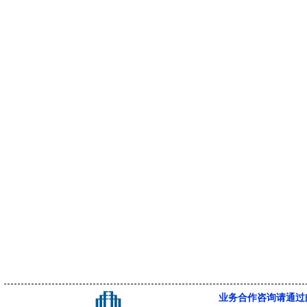
业务合作咨询请通过