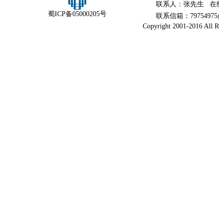
联系人：张先生 在
蜀ICP备05000205号
联系信箱：79754975@
Copyright 2001-2016 