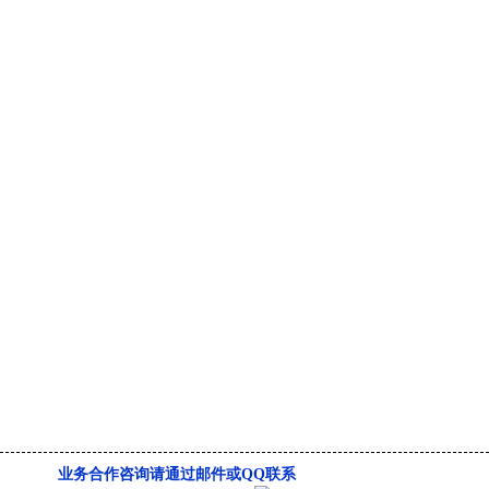
业务合作咨询请通过邮件或QQ联系