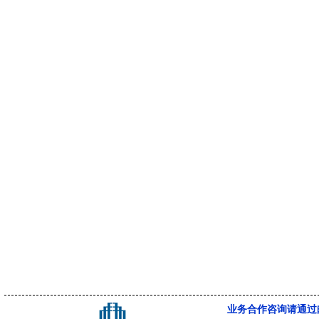
业务合作咨询请通过