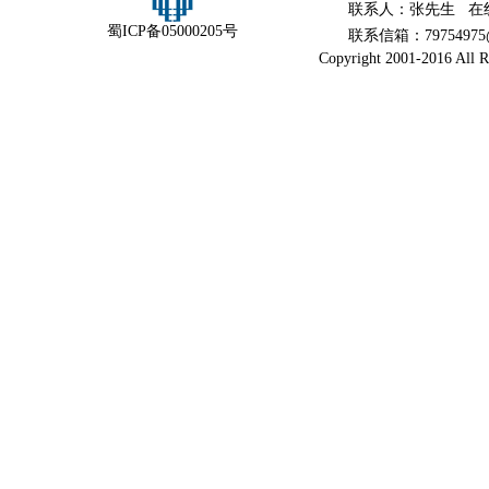
联系人：张先生 在
蜀ICP备05000205号
联系信箱：79754975@
Copyright 2001-2016 