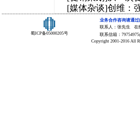
[媒体杂谈]
创维：
业务合作咨询请通过
联系人：张先生 在
蜀ICP备05000205号
联系信箱：79754975@
Copyright 2001-2016 