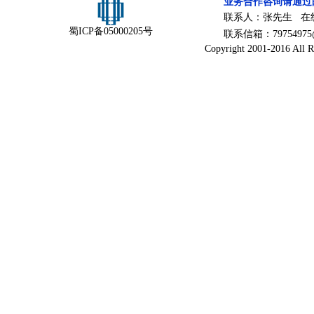
业务合作咨询请通过
联系人：张先生 在
蜀ICP备05000205号
联系信箱：79754975@
Copyright 2001-2016 